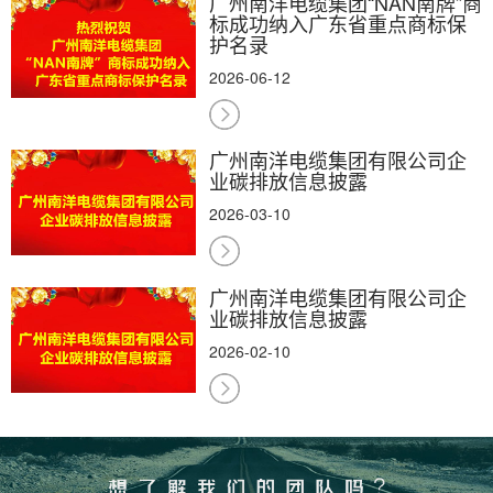
广州南洋电缆集团“NAN南牌”商
标成功纳入广东省重点商标保
护名录
2026-06-12
广州南洋电缆集团有限公司企
业碳排放信息披露
2026-03-10
广州南洋电缆集团有限公司企
业碳排放信息披露
2026-02-10