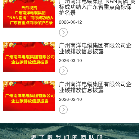
广州南洋电缆集团“NAN南牌”商
标成功纳入广东省重点商标保
护名录
2026-06-12
广州南洋电缆集团有限公司企
业碳排放信息披露
2026-03-10
广州南洋电缆集团有限公司企
业碳排放信息披露
2026-02-10