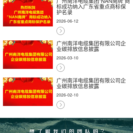
广州南洋电缆集团“NAN南牌”商
标成功纳入广东省重点商标保
护名录
2026-06-12
广州南洋电缆集团有限公司企
业碳排放信息披露
2026-03-10
广州南洋电缆集团有限公司企
业碳排放信息披露
2026-02-10